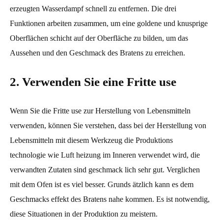
erzeugten Wasserdampf schnell zu entfernen. Die drei
Funktionen arbeiten zusammen, um eine goldene und knusprige
Oberflächen schicht auf der Oberfläche zu bilden, um das
Aussehen und den Geschmack des Bratens zu erreichen.
2. Verwenden Sie eine Fritte use
Wenn Sie die Fritte use zur Herstellung von Lebensmitteln
verwenden, können Sie verstehen, dass bei der Herstellung von
Lebensmitteln mit diesem Werkzeug die Produktions
technologie wie Luft heizung im Inneren verwendet wird, die
verwandten Zutaten sind geschmack lich sehr gut. Verglichen
mit dem Ofen ist es viel besser. Grunds ätzlich kann es dem
Geschmacks effekt des Bratens nahe kommen. Es ist notwendig,
diese Situationen in der Produktion zu meistern.