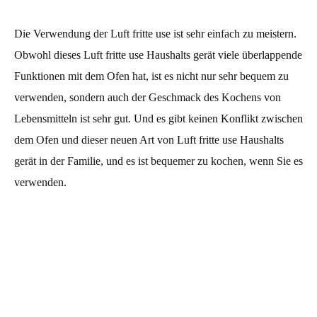
Die Verwendung der Luft fritte use ist sehr einfach zu meistern.
Obwohl dieses Luft fritte use Haushalts gerät viele überlappende
Funktionen mit dem Ofen hat, ist es nicht nur sehr bequem zu
verwenden, sondern auch der Geschmack des Kochens von
Lebensmitteln ist sehr gut. Und es gibt keinen Konflikt zwischen
dem Ofen und dieser neuen Art von Luft fritte use Haushalts
gerät in der Familie, und es ist bequemer zu kochen, wenn Sie es
verwenden.