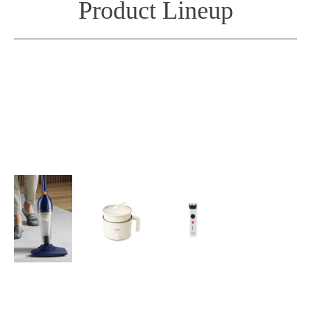
Product Lineup