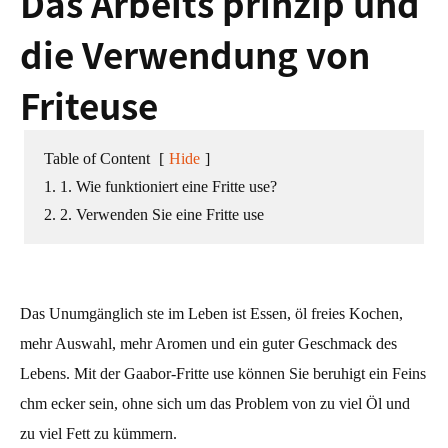
Das Arbeits prinzip und
die Verwendung von
Friteuse
Table of Content
[
Hide
]
1. 1. Wie funktioniert eine Fritte use?
2. 2. Verwenden Sie eine Fritte use
Das Unumgänglich ste im Leben ist Essen, öl freies Kochen,
mehr Auswahl, mehr Aromen und ein guter Geschmack des
Lebens. Mit der Gaabor-Fritte use können Sie beruhigt ein Feins
chm ecker sein, ohne sich um das Problem von zu viel Öl und
zu viel Fett zu kümmern.