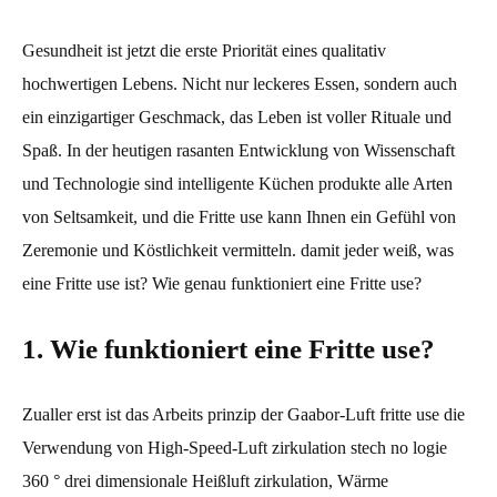
Gesundheit ist jetzt die erste Priorität eines qualitativ
hochwertigen Lebens. Nicht nur leckeres Essen, sondern auch
ein einzigartiger Geschmack, das Leben ist voller Rituale und
Spaß. In der heutigen rasanten Entwicklung von Wissenschaft
und Technologie sind intelligente Küchen produkte alle Arten
von Seltsamkeit, und die Fritte use kann Ihnen ein Gefühl von
Zeremonie und Köstlichkeit vermitteln. damit jeder weiß, was
eine Fritte use ist? Wie genau funktioniert eine Fritte use?
1. Wie funktioniert eine Fritte use?
Zualler erst ist das Arbeits prinzip der Gaabor-Luft fritte use die
Verwendung von High-Speed-Luft zirkulation stech no logie
360 ° drei dimensionale Heißluft zirkulation, Wärme