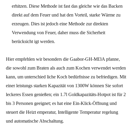
erhitzen. Diese Methode ist fast das gleiche wie das Backen
direkt auf dem Feuer und hat den Vorteil, starke Wärme zu
erzeugen. Dies ist jedoch eine Methode zur direkten
Verwendung von Feuer, daher muss die Sicherheit
berücksicht igt werden.
Hier empfehlen wir besonders die Gaabor-GH-MI3A pfanne,
die sowohl zum Braten als auch zum Kochen verwendet werden
kann, um unterschied liche Koch bedürfnisse zu befriedigen. Mit
einer leistungs starken Kapazität von 1300W können Sie sofort
leckeres Essen genießen; ein 1.7l Goldkapazitäts-Hotpot ist für 2
bis 3 Personen geeignet; es hat eine Ein-Klick-Öffnung und
steuert die Heizt emperatur, Intelligente Temperatur regelung
und automatische Abschaltung.