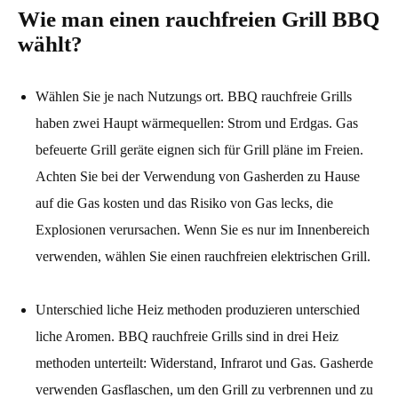
Wie man einen rauchfreien Grill BBQ
wählt?
Wählen Sie je nach Nutzungs ort. BBQ rauchfreie Grills
haben zwei Haupt wärmequellen: Strom und Erdgas. Gas
befeuerte Grill geräte eignen sich für Grill pläne im Freien.
Achten Sie bei der Verwendung von Gasherden zu Hause
auf die Gas kosten und das Risiko von Gas lecks, die
Explosionen verursachen. Wenn Sie es nur im Innenbereich
verwenden, wählen Sie einen rauchfreien elektrischen Grill.
Unterschied liche Heiz methoden produzieren unterschied
liche Aromen. BBQ rauchfreie Grills sind in drei Heiz
methoden unterteilt: Widerstand, Infrarot und Gas. Gasherde
verwenden Gasflaschen, um den Grill zu verbrennen und zu