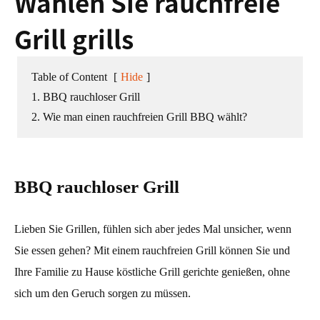
Wählen Sie rauchfreie
Grill grills
Table of Content
[
Hide
]
1. BBQ rauchloser Grill
2. Wie man einen rauchfreien Grill BBQ wählt?
BBQ rauchloser Grill
Lieben Sie Grillen, fühlen sich aber jedes Mal unsicher, wenn
Sie essen gehen? Mit einem rauchfreien Grill können Sie und
Ihre Familie zu Hause köstliche Grill gerichte genießen, ohne
sich um den Geruch sorgen zu müssen.