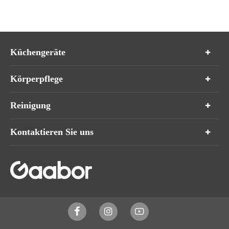
Küchengeräte
Körperpflege
Reinigung
Kontaktieren Sie uns


