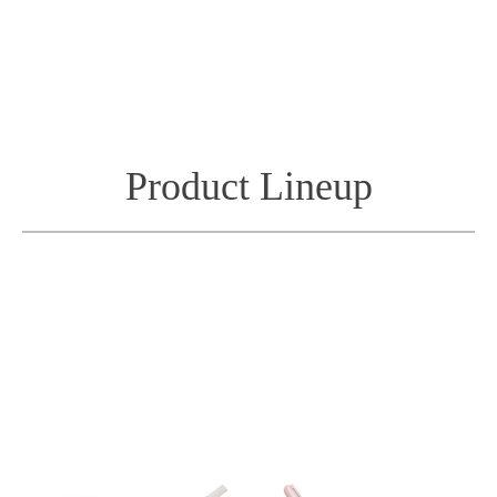
Product Lineup